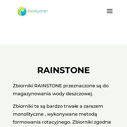
RAINSTONE
Zbiorniki RAINSTONE przeznaczone są do
magazynowania wody deszczowej.
Zbiorniki te są bardzo trwałe a zarazem
monolityczne , wykonywane metodą
formowania rotacyjnego. Zbiorniki zgodne