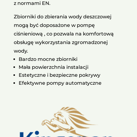
z normami EN.
Zbiorniki do zbierania wody deszczowej
mogą być doposażone w pompę
ciśnieniową , co pozwala na komfortową
obsługę wykorzystania zgromadzonej
wody.
Bardzo mocne zbiorniki
Mała powierzchnia instalacji
Estetyczne i bezpieczne pokrywy
Efektywne pompy automatyczne