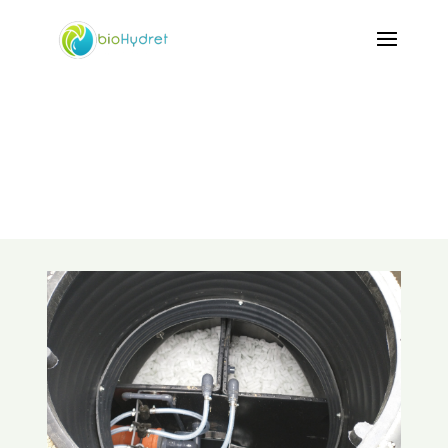
Galeria