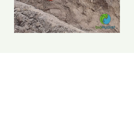
ZAPRASZAMY NA
NASZE SOCIAL MEDIA